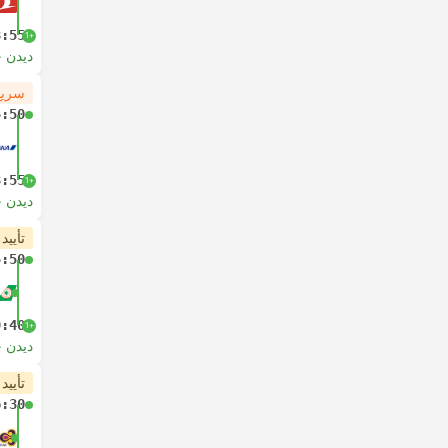
8:55
+1
دیدن 
سریع
5:50
8:55
+1
دیدن 
تأیید
5:50
9:40
+1
دیدن 
تأیید
6:30