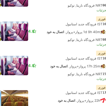
0
NRT فرودگاه ناریتا, توکیو
جزئیات
 فوری
1
IST فرودگاه جدید استانبول
4.8
1d 9h 40m پرواز+پرواز.
اتصال به خود
0
NRT فرودگاه ناریتا, توکیو
جزئیات
 فوری
1
IST فرودگاه جدید استانبول
4.8
17h 25m پرواز+پرواز.
اتصال به خود
1
NRT فرودگاه ناریتا, توکیو
جزئیات
 فوری
1
IST فرودگاه جدید استانبول
22h پرواز+پرواز.
اتصال به خود