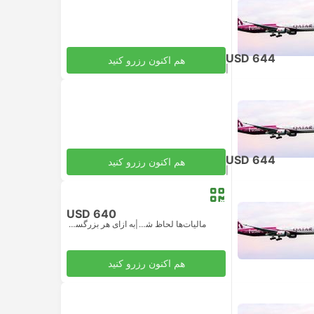
USD 644
هم اکنون رزرو کنید
|
مالیات‌ها لحاظ شده
به ازای هر بزرگسال
USD 644
هم اکنون رزرو کنید
|
مالیات‌ها لحاظ شده
به ازای هر بزرگسال
USD 640
مالیات‌ها لحاظ شده
|
به ازای هر بزرگسال
هم اکنون رزرو کنید