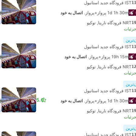
1
IST فرودگاه جدید استانبول
1d 1h 30m پرواز+پرواز.
اتصال به خود
1
NRT فرودگاه ناریتا, توکیو
جزئیات
‌ترین
1
IST فرودگاه جدید استانبول
19h 15m پرواز+پرواز.
اتصال به خود
1
NRT فرودگاه ناریتا, توکیو
جزئیات
‌ترین
1
IST فرودگاه جدید استانبول
5.0
1d 1h 30m پرواز+پرواز.
اتصال به خود
1
NRT فرودگاه ناریتا, توکیو
جزئیات
‌ترین
1
IST فرودگاه جدید استانبول