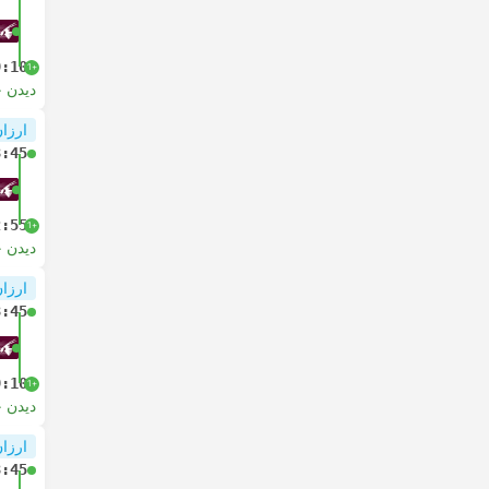
9:10
+1
دیدن 
ارزان
3:45
2:55
+1
دیدن 
ارزان
3:45
9:10
+1
دیدن 
ارزان
3:45