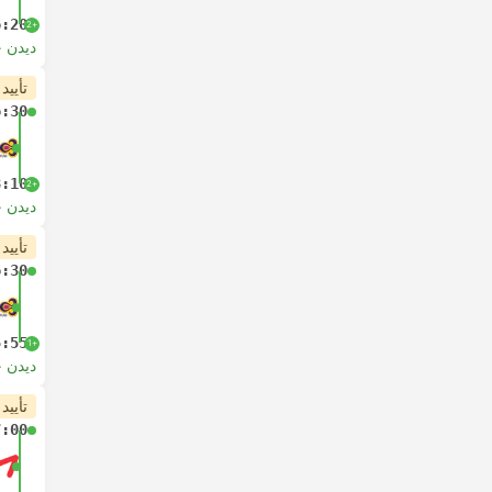
6:20
+2
دیدن 
تأیید
6:30
8:10
+2
دیدن 
تأیید
6:30
5:55
+1
دیدن 
تأیید
7:00