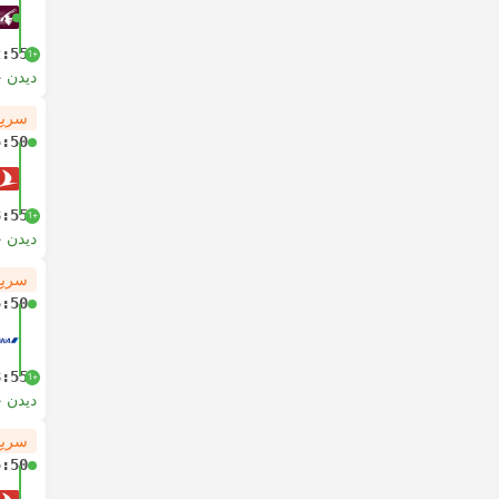
2:55
+1
دیدن 
سریع
5:50
8:55
+1
دیدن 
سریع
5:50
8:55
+1
دیدن 
سریع
5:50