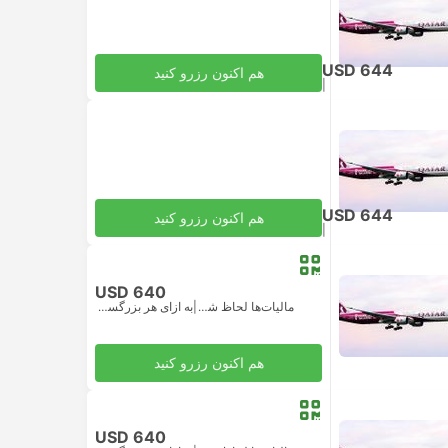
USD 644
هم اکنون رزرو کنید
|
مالیات‌ها لحاظ شده
به ازای هر بزرگسال
USD 644
هم اکنون رزرو کنید
|
مالیات‌ها لحاظ شده
به ازای هر بزرگسال
USD 640
مالیات‌ها لحاظ شده
|
به ازای هر بزرگسال
هم اکنون رزرو کنید
USD 640