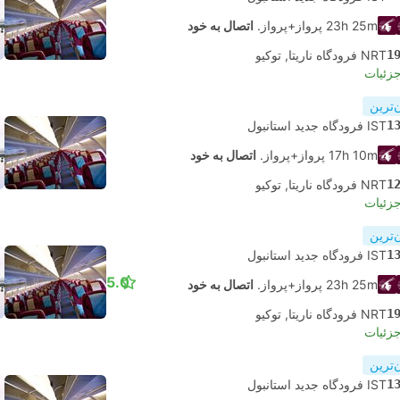
23h 25m پرواز+پرواز.
اتصال به خود
1
NRT فرودگاه ناریتا, توکیو
جزئیات
‌ترین
1
IST فرودگاه جدید استانبول
17h 10m پرواز+پرواز.
اتصال به خود
1
NRT فرودگاه ناریتا, توکیو
جزئیات
‌ترین
1
IST فرودگاه جدید استانبول
5.0
23h 25m پرواز+پرواز.
اتصال به خود
1
NRT فرودگاه ناریتا, توکیو
جزئیات
‌ترین
1
IST فرودگاه جدید استانبول