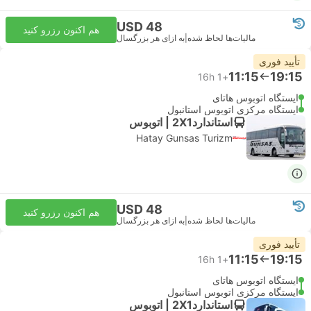
USD 48
هم اکنون رزرو کنید
مالیات‌ها لحاظ شده
|
به ازای هر بزرگسال
تأیید فوری
11:15
19:15
16h
+1
ایستگاه اتوبوس هاتای
ایستگاه مرکزی اتوبوس استانبول
استاندارد2X1 | اتوبوس
Hatay Gunsas Turizm
USD 48
هم اکنون رزرو کنید
مالیات‌ها لحاظ شده
|
به ازای هر بزرگسال
تأیید فوری
11:15
19:15
16h
+1
ایستگاه اتوبوس هاتای
ایستگاه مرکزی اتوبوس استانبول
استاندارد2X1 | اتوبوس