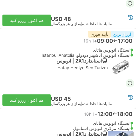
USD 48
هم اکنون رزرو کنید
مالیات‌ها لحاظ شده
|
به ازای هر بزرگسال
ارزان‌ترین
تأیید فوری
09:00
17:00
16h
+1
ایستگاه اتوبوس هاتای
ایستگاه اتوبوس آتاشهیر دودولو, Istanbul Anatolia
استاندارد2X1 | اتوبوس
Hatay Hediye Sen Turizm
USD 45
هم اکنون رزرو کنید
مالیات‌ها لحاظ شده
|
به ازای هر بزرگسال
12:00
18:00
18h
+1
ایستگاه اتوبوس هاتای
ایستگاه مرکزی اتوبوس استانبول
استاندارد2X1 | اتوبوس