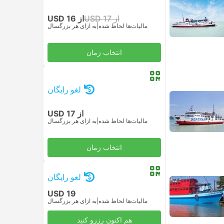
از USD 17
از USD 16
مالیات‌ها لحاظ شده
|
به ازای هر بزرگسال
انتخاب زمان
لغو رایگان
از USD 17
مالیات‌ها لحاظ شده
|
به ازای هر بزرگسال
انتخاب زمان
لغو رایگان
USD 19
مالیات‌ها لحاظ شده
|
به ازای هر بزرگسال
هم اکنون رزرو کنید