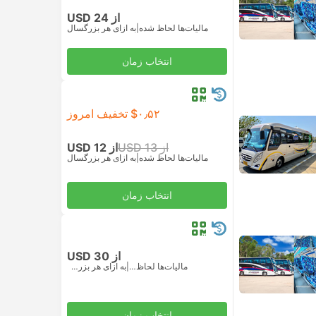
از USD 24
مالیات‌ها لحاظ شده
|
به ازای هر بزرگسال
انتخاب زمان
‎$۰٫۵۲ تخفیف امروز
از USD 13
از USD 12
مالیات‌ها لحاظ شده
|
به ازای هر بزرگسال
انتخاب زمان
از USD 30
مالیات‌ها لحاظ شده
|
به ازای هر بزرگسال
انتخاب زمان