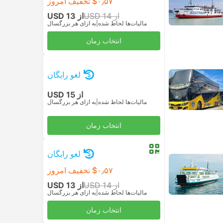
‎$۰٫۵۷ تخفیف امروز
از USD 14
از USD 13
مالیات‌ها لحاظ شده
|
به ازای هر بزرگسال
انتخاب زمان
لغو رایگان
از USD 15
مالیات‌ها لحاظ شده
|
به ازای هر بزرگسال
انتخاب زمان
لغو رایگان
‎$۰٫۵۷ تخفیف امروز
از USD 14
از USD 13
مالیات‌ها لحاظ شده
|
به ازای هر بزرگسال
انتخاب زمان