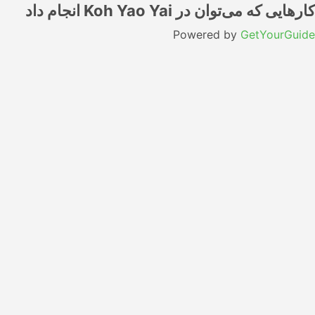
کارهایی که می‌توان در Koh Yao Yai انجام داد
Powered by
GetYourGuide