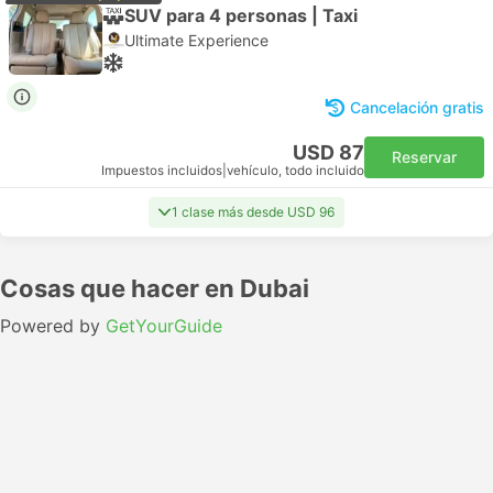
SUV para 4 personas | Taxi
Ultimate Experience
Cancelación gratis
USD 87
Reservar
Impuestos incluidos
|
vehículo, todo incluido
1 clase más desde USD 96
Cosas que hacer en Dubai
Powered by
GetYourGuide