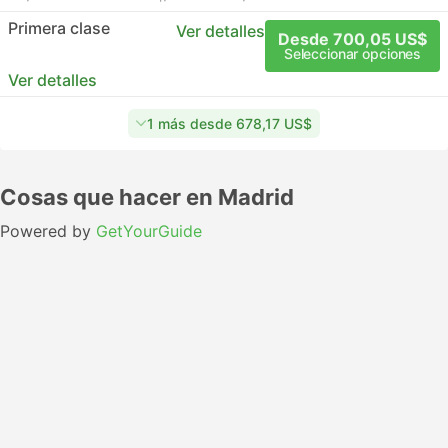
Primera clase
Ver detalles
Desde 700,05 US$
Seleccionar opciones
Ver detalles
1 más desde 678,17 US$
Cosas que hacer en Madrid
Powered by
GetYourGuide