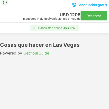
Cancelación gratis
USD 1208
Reservar
Impuestos incluidos
|
vehículo, todo incluido
2 clases más desde USD 1260
Cosas que hacer en Las Vegas
Powered by
GetYourGuide