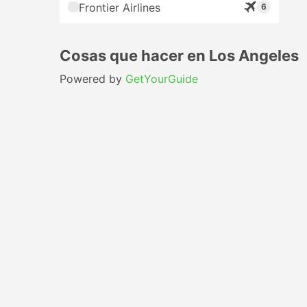
Frontier Airlines
6
Cosas que hacer en Los Angeles
Powered by
GetYourGuide