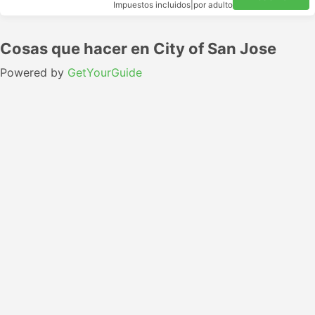
Impuestos incluidos
|
por adulto
Cosas que hacer en City of San Jose
Powered by
GetYourGuide