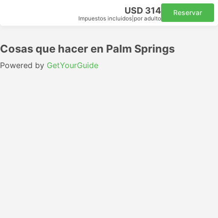
USD 314
Reservar
Impuestos incluidos
|
por adulto
Cosas que hacer en Palm Springs
Powered by
GetYourGuide