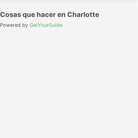
Cosas que hacer en Charlotte
Powered by
GetYourGuide