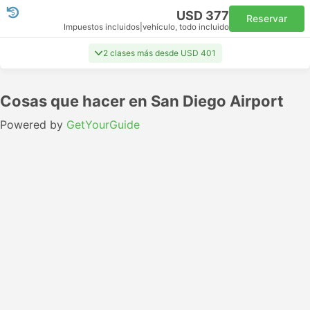
USD 377
Reservar
Impuestos incluidos
|
vehículo, todo incluido
2 clases más desde USD 401
Cosas que hacer en San Diego Airport
Powered by
GetYourGuide