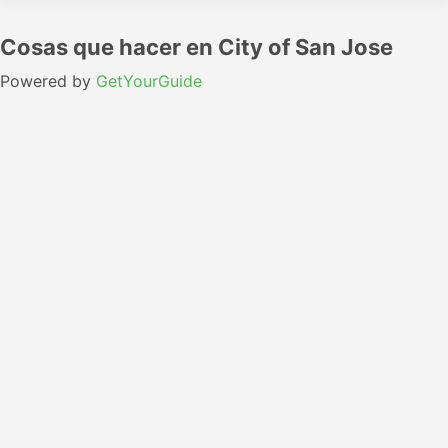
Cosas que hacer en City of San Jose
Powered by
GetYourGuide