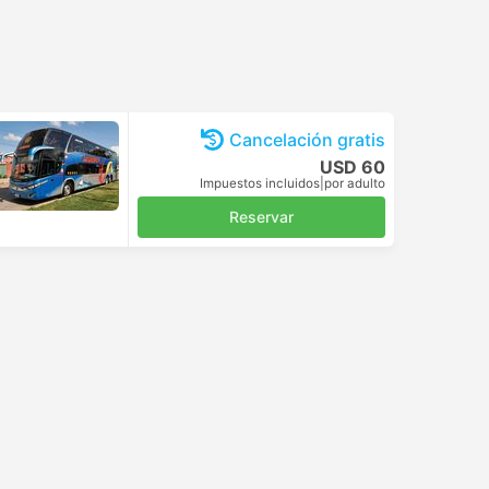
Cancelación gratis
USD 60
Impuestos incluidos
|
por adulto
Reservar