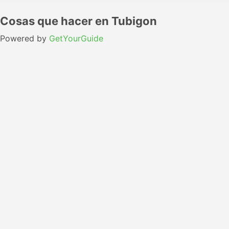
Cosas que hacer en Tubigon
Powered by
GetYourGuide