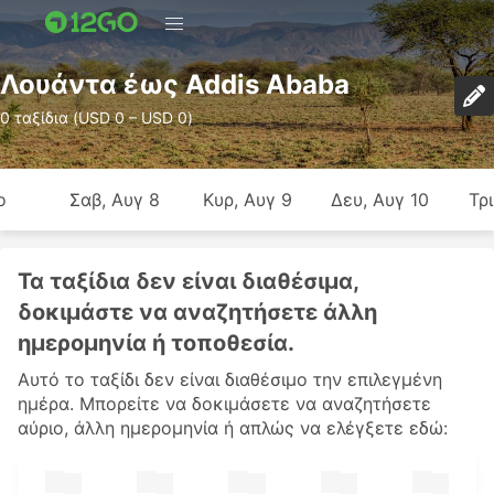
Λουάντα έως Addis Ababa
0 ταξίδια (USD 0 – USD 0)
ο
Σαβ, Αυγ 8
Κυρ, Αυγ 9
Δευ, Αυγ 10
Τρι
Τα ταξίδια δεν είναι διαθέσιμα,
δοκιμάστε να αναζητήσετε άλλη
ημερομηνία ή τοποθεσία.
Αυτό το ταξίδι δεν είναι διαθέσιμο την επιλεγμένη
ημέρα. Μπορείτε να δοκιμάσετε να αναζητήσετε
αύριο, άλλη ημερομηνία ή απλώς να ελέγξετε εδώ: