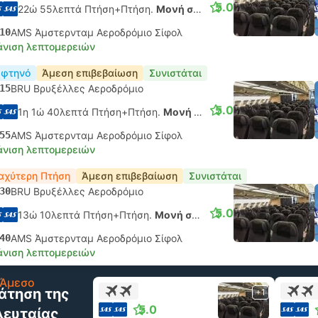
5.0
22ώ 55λεπτά Πτήση+Πτήση.
Μονή σύνδεση
10
AMS Άμστερνταμ Αεροδρόμιο Σίφολ
νιση λεπτομερειών
 φτηνό
Άμεση επιβεβαίωση
Συνιστάται
15
BRU Βρυξέλλες Αεροδρόμιο
5.0
1η 1ώ 40λεπτά Πτήση+Πτήση.
Μονή σύνδεση
55
AMS Άμστερνταμ Αεροδρόμιο Σίφολ
νιση λεπτομερειών
αχύτερη Πτήση
Άμεση επιβεβαίωση
Συνιστάται
30
BRU Βρυξέλλες Αεροδρόμιο
5.0
13ώ 10λεπτά Πτήση+Πτήση.
Μονή σύνδεση
40
AMS Άμστερνταμ Αεροδρόμιο Σίφολ
νιση λεπτομερειών
Άμεσο
άτηση της
+1
5.0
λευταίας