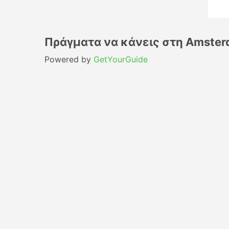
Πράγματα να κάνεις στη Amste
Powered by
GetYourGuide