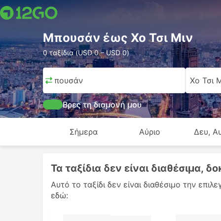
Μπουσάν έως Χο Τσι Μιν
0 ταξίδια (USD 0 – USD 0)
Μπουσάν
Χο Τσι 
Βρες τη διαμονή μου
Σήμερα
Αύριο
Δευ, Α
Τα ταξίδια δεν είναι διαθέσιμα, 
Αυτό το ταξίδι δεν είναι διαθέσιμο την επι
εδώ: