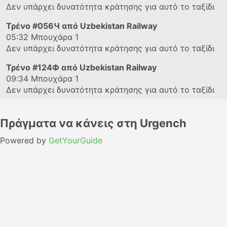
Δεν υπάρχει δυνατότητα κράτησης για αυτό το ταξίδι
Τρένο
#056Ч
από Uzbekistan Railway
05:32
Μπουχάρα 1
Δεν υπάρχει δυνατότητα κράτησης για αυτό το ταξίδι
Τρένο
#124Ф
από Uzbekistan Railway
09:34
Μπουχάρα 1
Δεν υπάρχει δυνατότητα κράτησης για αυτό το ταξίδι
Πράγματα να κάνεις στη Urgench
Powered by
GetYourGuide