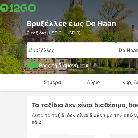
Βρυξέλλες έως De Haan
0 ταξίδια (USD 0 – USD 0)
Βρυξέλλες
De Haa
Βρες τη διαμονή μου
Σήμερα
Αύριο
Κυρ, Α
Τα ταξίδια δεν είναι διαθέσιμα, 
Αυτό το ταξίδι δεν είναι διαθέσιμο την επι
εδώ: