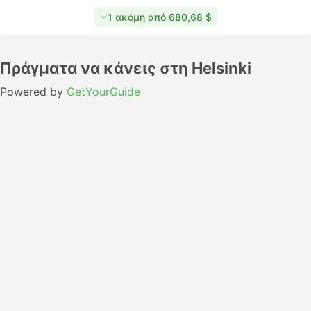
1 ακόμη από 680,68 $
Πράγματα να κάνεις στη Helsinki
Powered by
GetYourGuide