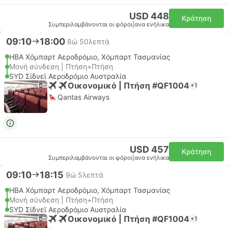
USD 448
Κράτηση
Συμπεριλαμβάνονται οι φόροι
|
ανα ενήλικα
09:10
18:00
8ώ 50λεπτά
HBA Χόμπαρτ Αεροδρόμιο, Χόμπαρτ Τασμανίας
Μονή σύνδεση | Πτήση+Πτήση
SYD Σίδνεϊ Αεροδρόμιο Αυστραλία
Οικονομικό | Πτήση #QF1004
+1
Qantas Airways
USD 457
Κράτηση
Συμπεριλαμβάνονται οι φόροι
|
ανα ενήλικα
09:10
18:15
9ώ 5λεπτά
HBA Χόμπαρτ Αεροδρόμιο, Χόμπαρτ Τασμανίας
Μονή σύνδεση | Πτήση+Πτήση
SYD Σίδνεϊ Αεροδρόμιο Αυστραλία
Οικονομικό | Πτήση #QF1004
+1