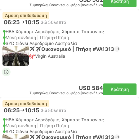
Κράτηση
Συμπεριλαμβάνονται οι φόροι
|
ανα ενήλικα
Άμεση επιβεβαίωση
06:25
10:15
3ώ 50λεπτά
HBA Χόμπαρτ Αεροδρόμιο, Χόμπαρτ Τασμανίας
Μονή σύνδεση | Πτήση+Πτήση
SYD Σίδνεϊ Αεροδρόμιο Αυστραλία
Οικονομικό | Πτήση #VA1313
+1
Virgin Australia
USD 584
Κράτηση
Συμπεριλαμβάνονται οι φόροι
|
ανα ενήλικα
Άμεση επιβεβαίωση
06:25
10:15
3ώ 50λεπτά
HBA Χόμπαρτ Αεροδρόμιο, Χόμπαρτ Τασμανίας
Μονή σύνδεση | Πτήση+Πτήση
SYD Σίδνεϊ Αεροδρόμιο Αυστραλία
Οικονομικό | Πτήση #VA1313
+1