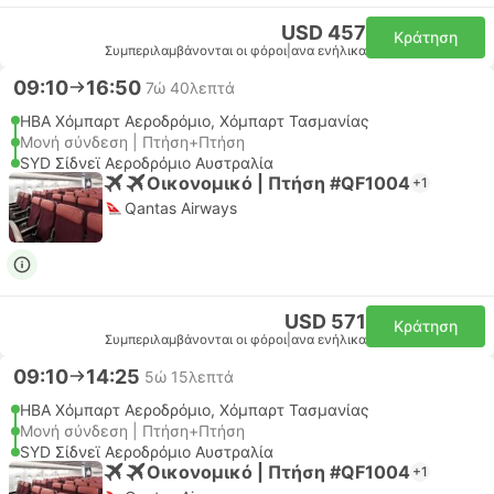
USD 457
Κράτηση
Συμπεριλαμβάνονται οι φόροι
|
ανα ενήλικα
09:10
16:50
7ώ 40λεπτά
HBA Χόμπαρτ Αεροδρόμιο, Χόμπαρτ Τασμανίας
Μονή σύνδεση | Πτήση+Πτήση
SYD Σίδνεϊ Αεροδρόμιο Αυστραλία
Οικονομικό | Πτήση #QF1004
+1
Qantas Airways
USD 571
Κράτηση
Συμπεριλαμβάνονται οι φόροι
|
ανα ενήλικα
09:10
14:25
5ώ 15λεπτά
HBA Χόμπαρτ Αεροδρόμιο, Χόμπαρτ Τασμανίας
Μονή σύνδεση | Πτήση+Πτήση
SYD Σίδνεϊ Αεροδρόμιο Αυστραλία
Οικονομικό | Πτήση #QF1004
+1