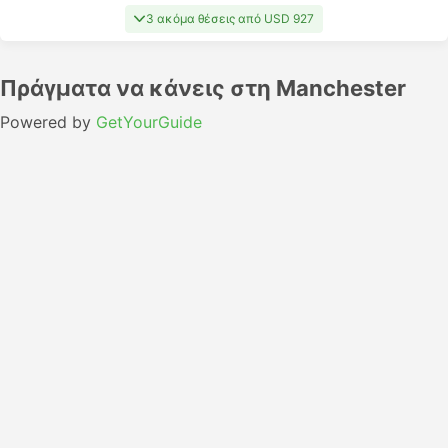
3 ακόμα θέσεις από USD 927
Πράγματα να κάνεις στη Manchester
Powered by
GetYourGuide