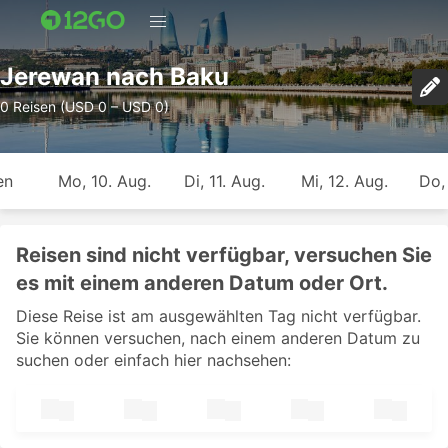
Jerewan nach Baku
0 Reisen (USD 0 – USD 0)
en
Mo, 10. Aug.
Di, 11. Aug.
Mi, 12. Aug.
Do,
Reisen sind nicht verfügbar, versuchen Sie
es mit einem anderen Datum oder Ort.
Diese Reise ist am ausgewählten Tag nicht verfügbar.
Sie können versuchen, nach einem anderen Datum zu
suchen oder einfach hier nachsehen: