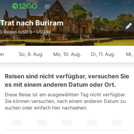
Trat nach Buriram
0 Reisen (USD 0 – USD 0)
en
So, 9. Aug.
Mo, 10. Aug.
Di, 11. Aug.
Mi,
Reisen sind nicht verfügbar, versuchen Sie
es mit einem anderen Datum oder Ort.
Diese Reise ist am ausgewählten Tag nicht verfügbar.
Sie können versuchen, nach einem anderen Datum zu
suchen oder einfach hier nachsehen: