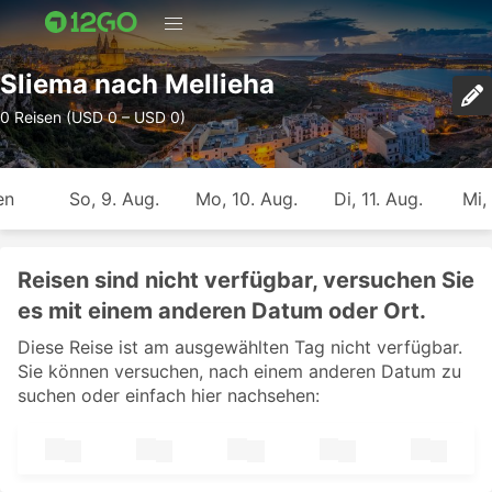
Sliema nach Mellieha
0 Reisen (USD 0 – USD 0)
en
So, 9. Aug.
Mo, 10. Aug.
Di, 11. Aug.
Mi,
Reisen sind nicht verfügbar, versuchen Sie
es mit einem anderen Datum oder Ort.
Diese Reise ist am ausgewählten Tag nicht verfügbar.
Sie können versuchen, nach einem anderen Datum zu
suchen oder einfach hier nachsehen: