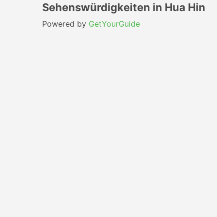
Sehenswürdigkeiten in Hua Hin
Powered by
GetYourGuide