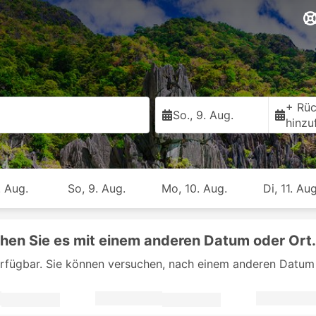
+ Rüc
So., 9. Aug.
hinzu
. Aug.
So, 9. Aug.
Mo, 10. Aug.
Di, 11. Aug
chen Sie es mit einem anderen Datum oder Ort.
erfügbar. Sie können versuchen, nach einem anderen Datum 