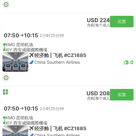
USD 224
买票
含税
|
每个成人
07:50
10:15
2小时25分钟
KMG 昆明机场
XIY 西安咸陽國際機場
经济舱 | 飞机 #CZ1885
5.0
China Southern Airlines
USD 208
买票
含税
|
每个成人
07:50
10:15
2小时25分钟
KMG 昆明机场
XIY 西安咸陽國際機場
经济舱 | 飞机 #CZ1885
China Southern Airlines