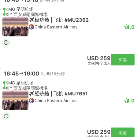
KMG 昆明机场
XIY 西安咸陽國際機場
经济舱 | 飞机 #MU2362
4.0
China Eastern Airlines
USD 259
买票
含税
|
每个成人
16:45
19:00
2小时15分钟
KMG 昆明机场
XIY 西安咸陽國際機場
经济舱 | 飞机 #MU7651
4.0
China Eastern Airlines
USD 259
买票