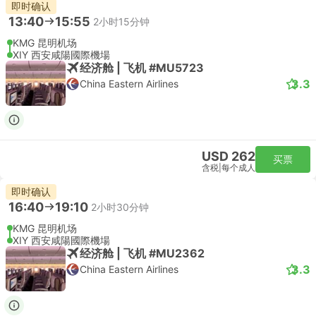
即时确认
13:40
15:55
2小时15分钟
KMG 昆明机场
XIY 西安咸陽國際機場
经济舱 | 飞机 #MU5723
3.3
China Eastern Airlines
USD 262
买票
含税
|
每个成人
即时确认
16:40
19:10
2小时30分钟
KMG 昆明机场
XIY 西安咸陽國際機場
经济舱 | 飞机 #MU2362
3.3
China Eastern Airlines