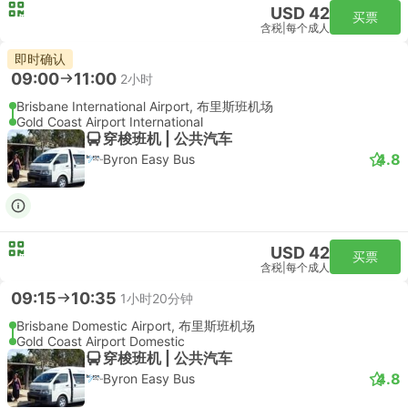
USD 42
买票
含税
|
每个成人
即时确认
09:00
11:00
2小时
Brisbane International Airport, 布里斯班机场
Gold Coast Airport International
穿梭班机 | 公共汽车
4.8
Byron Easy Bus
USD 42
买票
含税
|
每个成人
09:15
10:35
1小时20分钟
Brisbane Domestic Airport, 布里斯班机场
Gold Coast Airport Domestic
穿梭班机 | 公共汽车
4.8
Byron Easy Bus