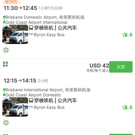
最快的
11:30
12:45
1小时15分钟
Brisbane Domestic Airport, 布里斯班机场
Gold Coast Airport International
穿梭班机 | 公共汽车
4.8
Byron Easy Bus
USD 42
买票
含税
|
每个成人
12:15
14:15
2小时
Brisbane International Airport, 布里斯班机场
Gold Coast Airport Domestic
穿梭班机 | 公共汽车
4.8
Byron Easy Bus