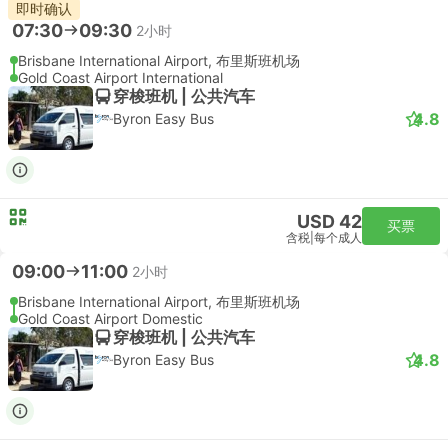
即时确认
07:30
09:30
2小时
Brisbane International Airport, 布里斯班机场
Gold Coast Airport International
穿梭班机 | 公共汽车
4.8
Byron Easy Bus
USD 42
买票
含税
|
每个成人
09:00
11:00
2小时
Brisbane International Airport, 布里斯班机场
Gold Coast Airport Domestic
穿梭班机 | 公共汽车
4.8
Byron Easy Bus