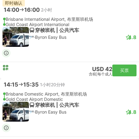
即时确认
14:00
16:00
2小时
Brisbane International Airport, 布里斯班机场
Gold Coast Airport International
穿梭班机 | 公共汽车
4.8
Byron Easy Bus
USD 42
买票
含税
|
每个成人
14:15
15:35
1小时20分钟
Brisbane Domestic Airport, 布里斯班机场
Gold Coast Airport Domestic
穿梭班机 | 公共汽车
4.8
Byron Easy Bus