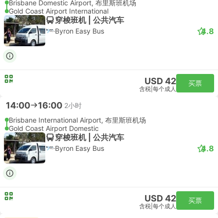
Brisbane Domestic Airport, 布里斯班机场
Gold Coast Airport International
穿梭班机 | 公共汽车
4.8
Byron Easy Bus
USD 42
买票
含税
|
每个成人
14:00
16:00
2小时
Brisbane International Airport, 布里斯班机场
Gold Coast Airport Domestic
穿梭班机 | 公共汽车
4.8
Byron Easy Bus
USD 42
买票
含税
|
每个成人