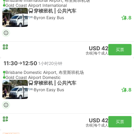
Brisbane International Airport, 布里斯班机场
Gold Coast Airport International
穿梭班机 | 公共汽车
4.8
Byron Easy Bus
USD 42
买票
含税
|
每个成人
11:30
12:50
1小时20分钟
Brisbane Domestic Airport, 布里斯班机场
Gold Coast Airport Domestic
穿梭班机 | 公共汽车
4.8
Byron Easy Bus
USD 42
买票
含税
|
每个成人