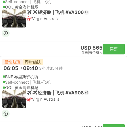
Self-connect | 飞机+飞机
OOL 黄金海岸机场
经济舱 | 飞机 #VA306
+1
Virgin Australia
USD 565
买票
含税
|
每个成人
最快航班
即时确认
06:05
09:40
3小时35分钟
BNE 布里斯班机场
Self-connect | 飞机+飞机
OOL 黄金海岸机场
经济舱 | 飞机 #VA908
+1
Virgin Australia