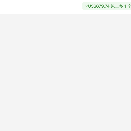
US$679.74 以上多 1