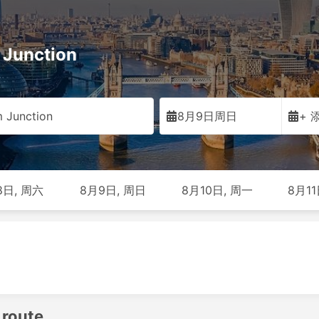
Junction
 Junction
8月9日周日
+ 
8日, 周六
8月9日, 周日
8月10日, 周一
8月11
 route