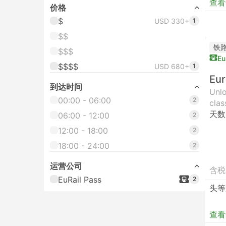
查看
价格
$
USD 330+
1
$$
铁
$$$
Eu
$$$$
USD 680+
1
Eur
到达时间
Unlo
00:00 - 06:00
2
clas
天数
06:00 - 12:00
2
12:00 - 18:00
2
18:00 - 24:00
2
运营公司
含税
EuRail Pass
2
头等
查看