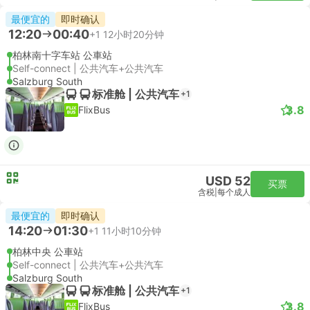
最便宜的
即时确认
12:20
00:40
+1
12小时20分钟
柏林南十字车站 公車站
Self-connect | 公共汽车+公共汽车
Salzburg South
标准舱 | 公共汽车
+1
3.8
FlixBus
USD 52
买票
含税
|
每个成人
最便宜的
即时确认
14:20
01:30
+1
11小时10分钟
柏林中央 公車站
Self-connect | 公共汽车+公共汽车
Salzburg South
标准舱 | 公共汽车
+1
3.8
FlixBus