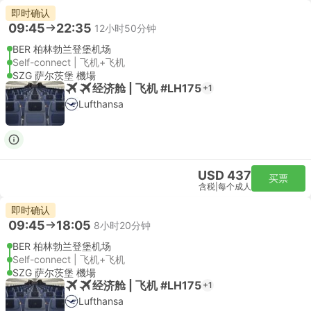
即时确认
09:45
22:35
12小时50分钟
BER 柏林勃兰登堡机场
Self-connect | 飞机+飞机
SZG 萨尔茨堡 機場
经济舱 | 飞机 #LH175
+1
Lufthansa
USD 437
买票
含税
|
每个成人
即时确认
09:45
18:05
8小时20分钟
BER 柏林勃兰登堡机场
Self-connect | 飞机+飞机
SZG 萨尔茨堡 機場
经济舱 | 飞机 #LH175
+1
Lufthansa