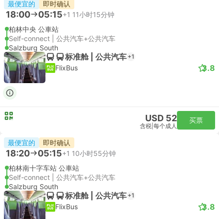
最便宜的
即时确认
18:00
05:15
+1
11小时15分钟
柏林中央 公車站
Self-connect | 公共汽车+公共汽车
Salzburg South
标准舱 | 公共汽车
+1
3.8
FlixBus
USD 52
买票
含税
|
每个成人
最便宜的
即时确认
18:20
05:15
+1
10小时55分钟
柏林南十字车站 公車站
Self-connect | 公共汽车+公共汽车
Salzburg South
标准舱 | 公共汽车
+1
3.8
FlixBus