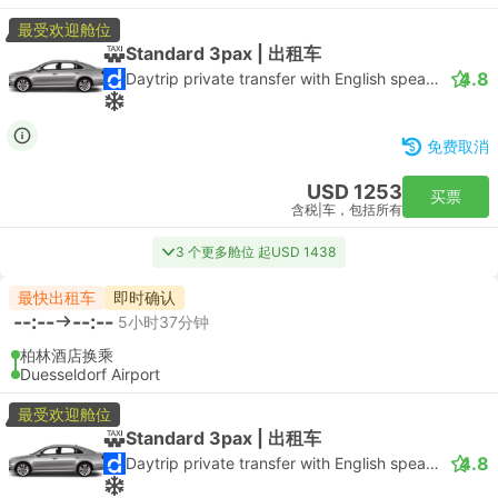
最受欢迎舱位
Standard 3pax | 出租车
4.8
Daytrip private transfer with English speaking driver
免费取消
USD 1253
买票
含税
|
车，包括所有
3 个更多舱位 起USD 1438
最快出租车
即时确认
--:--
--:--
5小时37分钟
柏林酒店换乘
Duesseldorf Airport
最受欢迎舱位
Standard 3pax | 出租车
4.8
Daytrip private transfer with English speaking driver