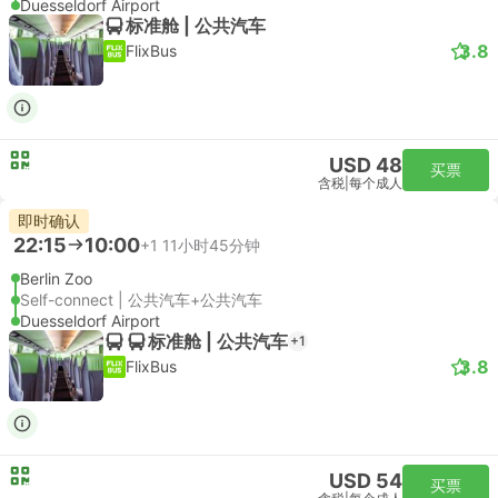
Duesseldorf Airport
标准舱 | 公共汽车
3.8
FlixBus
USD 48
买票
含税
|
每个成人
即时确认
22:15
10:00
+1
11小时45分钟
Berlin Zoo
Self-connect | 公共汽车+公共汽车
Duesseldorf Airport
标准舱 | 公共汽车
+1
3.8
FlixBus
USD 54
买票