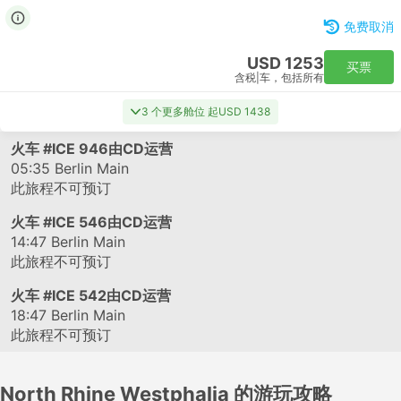
免费取消
USD 1253
买票
含税
|
车，包括所有
3 个更多舱位 起USD 1438
火车
#ICE 946
由CD运营
05:35
Berlin Main
此旅程不可预订
火车
#ICE 546
由CD运营
14:47
Berlin Main
此旅程不可预订
火车
#ICE 542
由CD运营
18:47
Berlin Main
此旅程不可预订
North Rhine Westphalia 的游玩攻略