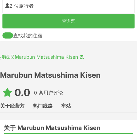
2 位旅行者
查询票
查找我的住宿
接线员
Marubun Matsushima Kisen 🚢
Marubun Matsushima Kisen
0.0
0 条用户评论
关于经营方
热门线路
车站
关于 Marubun Matsushima Kisen