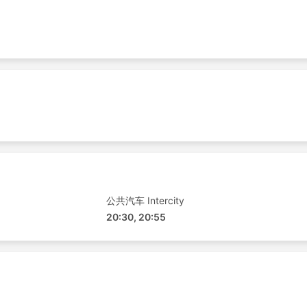
公共汽车 Intercity
20:30, 20:55