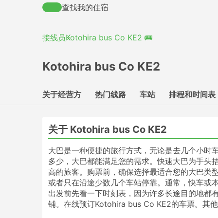
查找我的住宿
接线员
Kotohira bus Co KE2 🚌
Kotohira bus Co KE2
关于经营方
热门线路
车站
排程和时间表
关于 Kotohira bus Co KE2
大巴是一种便捷的旅行方式，无论是去几个小时
多少，大巴都能满足您的需求。快速大巴为手头拮
高的旅客。购票前，确保选择最适合您的大巴类型
或者只在沿途少数几个车站停靠。通常，快车或
出发前先看一下时刻表，因为许多长途目的地都
铺。在线预订Kotohira bus Co KE2的