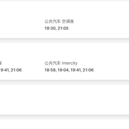
公共汽车 空调座
19:30, 21:05
座
公共汽车 Intercity
19:41, 21:06
18:58, 19:04, 19:41, 21:06