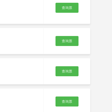
查询票
查询票
查询票
查询票