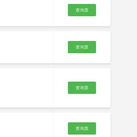
查询票
查询票
查询票
查询票