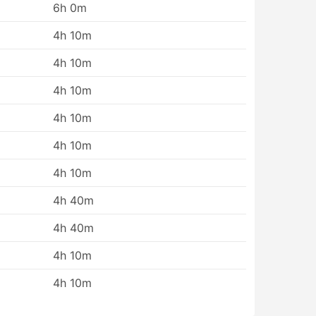
6h 0m
、
4h 10m
。
4h 10m
近
4h 10m
4h 10m
4h 10m
4h 10m
4h 40m
4h 40m
4h 10m
4h 10m