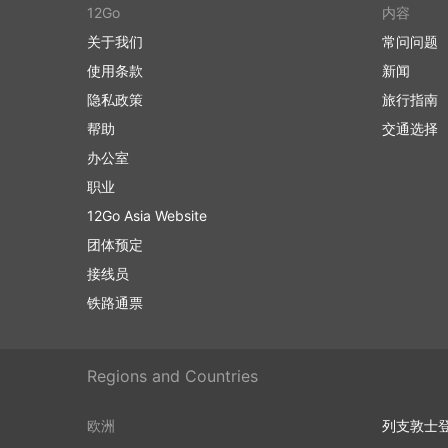
12Go
内容
关于我们
常问问题
使用条款
新闻
隐私政策
旅行指南
帮助
交通选择
办公室
职业
12Go Asia Website
团体预定
接线员
铁路通票
Regions and Countries
欧洲
列支敦士