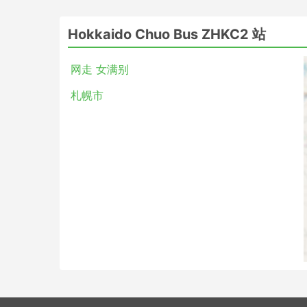
Hokkaido Chuo Bus ZHKC2 站
网走 女满别
札幌市