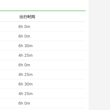
出行时间
6h 0m
6h 0m
大
6h 30m
可
4h 25m
如
6h 0m
躺
4h 25m
6h 30m
4h 25m
多
6h 0m
专
交