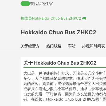
查找我的住宿
接线员
Hokkaido Chuo Bus ZHKC2 🚌
Hokkaido Chuo Bus ZHKC2
关于经营方
热门线路
车站
排程和时间表
关于 Hokkaido Chuo Bus ZHKC2
大巴是一种便捷的旅行方式，无论是去几个小时
多少，大巴都能满足您的需求。快速大巴为手头拮
高的旅客。购票前，确保选择最适合您的大巴类型
或者只在沿途少数几个车站停靠。通常，快车或
出发前先看一下时刻表，因为许多长途目的地都
铺。在线预订Hokkaido Chuo Bus ZH