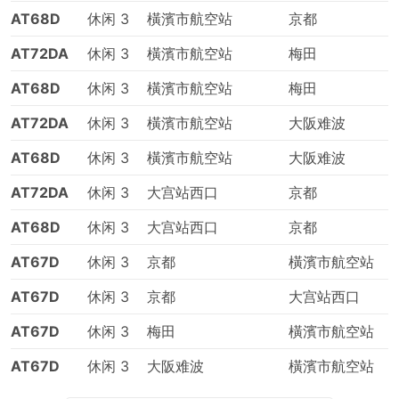
AT68D
休闲 3
橫濱市航空站
京都
AT72DA
休闲 3
橫濱市航空站
梅田
AT68D
休闲 3
橫濱市航空站
梅田
AT72DA
休闲 3
橫濱市航空站
大阪难波
AT68D
休闲 3
橫濱市航空站
大阪难波
AT72DA
休闲 3
大宫站西口
京都
AT68D
休闲 3
大宫站西口
京都
AT67D
休闲 3
京都
橫濱市航空站
AT67D
休闲 3
京都
大宫站西口
AT67D
休闲 3
梅田
橫濱市航空站
AT67D
休闲 3
大阪难波
橫濱市航空站