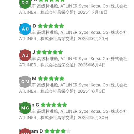
D G
公共汽车 高级标准舱, ATLINER Syoei Kotsu Co (株式会社
ATLINER、株式会社昌栄交通), 2025年7月18日
Agus D
A D
公共汽车 高级标准舱, ATLINER Syoei Kotsu Co (株式会社
ATLINER、株式会社昌栄交通), 2025年6月20日
Alma J
A J
公共汽车 高级标准舱, ATLINER Syoei Kotsu Co (株式会社
ATLINER、株式会社昌栄交通), 2025年6月4日
Celia M
C M
公共汽车 高级标准舱, ATLINER Syoei Kotsu Co (株式会社
ATLINER、株式会社昌栄交通), 2025年6月3日
Martin G
M G
公共汽车 高级标准舱, ATLINER Syoei Kotsu Co (株式会社
ATLINER、株式会社昌栄交通), 2025年5月30日
Maryam D