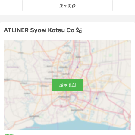
显示更多
ATLINER Syoei Kotsu Co 站
显示地图