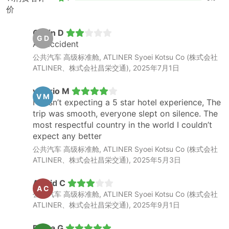
价
Gabin D
G D
An accident
公共汽车 高级标准舱, ATLINER Syoei Kotsu Co (株式会社
ATLINER、株式会社昌栄交通), 2025年7月1日
valerio M
V M
I wasn’t expecting a 5 star hotel experience, The
trip was smooth, everyone slept on silence. The
most respectful country in the world I couldn’t
expect any better
公共汽车 高级标准舱, ATLINER Syoei Kotsu Co (株式会社
ATLINER、株式会社昌栄交通), 2025年5月3日
Astrid C
A C
公共汽车 高级标准舱, ATLINER Syoei Kotsu Co (株式会社
ATLINER、株式会社昌栄交通), 2025年9月1日
Diana G