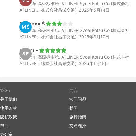
M D
公共汽车 高级标准舱, ATLINER Syoei Kotsu Co (株式会社
ATLINER、株式会社昌栄交通), 2025年5月14日
Marzena Ś
M Ś
公共汽车 高级标准舱, ATLINER Syoei Kotsu Co (株式会社
ATLINER、株式会社昌栄交通), 2025年3月17日
Saemi F
S F
公共汽车 高级标准舱, ATLINER Syoei Kotsu Co (株式会社
ATLINER、株式会社昌栄交通), 2025年1月18日
12Go
内容
关于我们
常问问题
使用条款
新闻
隐私政策
旅行指南
帮助
交通选择
办公室