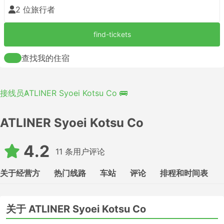
2 位旅行者
find-tickets
查找我的住宿
接线员
ATLINER Syoei Kotsu Co 🚌
ATLINER Syoei Kotsu Co
4.2
11 条用户评论
关于经营方
热门线路
车站
评论
排程和时间表
关于 ATLINER Syoei Kotsu Co