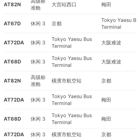
高级标
AT82N
大宫站西口
梅田
准舱
Tokyo Yaesu Bu
AT67D
休闲 3
京都
Terminal
Tokyo Yaesu Bus
AT72DA
休闲 3
大阪难波
Terminal
Tokyo Yaesu Bus
AT68D
休闲 3
大阪难波
Terminal
高级标
AT82N
橫濱市航空站
京都
准舱
Tokyo Yaesu Bus
AT72DA
休闲 3
梅田
Terminal
Tokyo Yaesu Bus
AT68D
休闲 3
梅田
Terminal
AT72DA
休闲 3
橫濱市航空站
京都