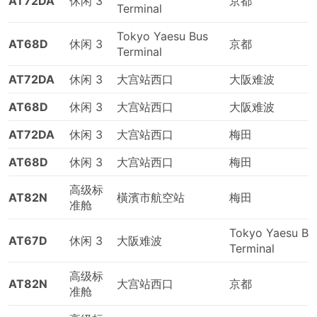
AT72DA
休闲 3
京都
Terminal
Tokyo Yaesu Bus
AT68D
休闲 3
京都
Terminal
AT72DA
休闲 3
大宫站西口
大阪难波
AT68D
休闲 3
大宫站西口
大阪难波
AT72DA
休闲 3
大宫站西口
梅田
AT68D
休闲 3
大宫站西口
梅田
高级标
AT82N
橫濱市航空站
梅田
准舱
Tokyo Yaesu Bu
AT67D
休闲 3
大阪难波
Terminal
高级标
AT82N
大宫站西口
京都
准舱