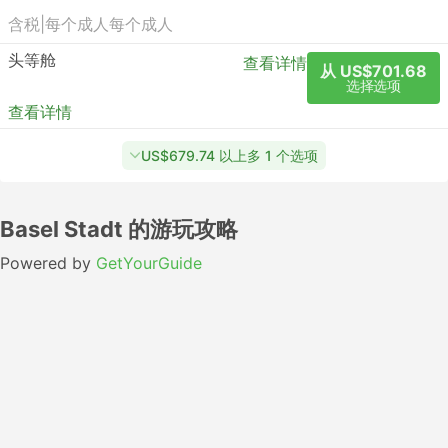
含税
|
每个成人
每个成人
头等舱
查看详情
从 US$701.68
选择选项
查看详情
US$679.74 以上多 1 个选项
Basel Stadt 的游玩攻略
Powered by
GetYourGuide