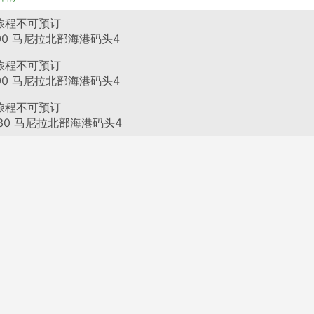
由2GO运营
旅程不可预订
00
马尼拉北部海港码头4
由2GO运营
旅程不可预订
00
马尼拉北部海港码头4
由2GO运营
旅程不可预订
30
马尼拉北部海港码头4