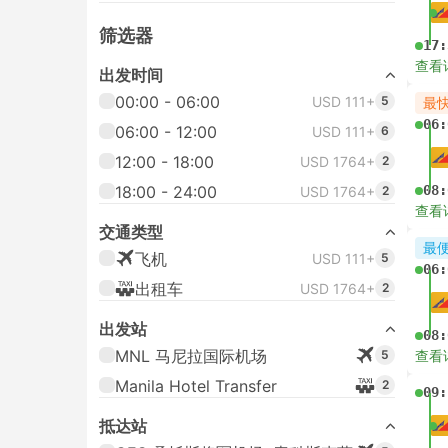
筛选器
17:
查看
出发时间
00:00 - 06:00
USD 111+
5
最
06:
06:00 - 12:00
USD 111+
6
12:00 - 18:00
USD 1764+
2
18:00 - 24:00
08:
USD 1764+
2
查看
交通类型
最
飞机
USD 111+
5
06:
出租车
USD 1764+
2
出发站
08:
MNL 马尼拉国际机场
5
查看
Manila Hotel Transfer
2
09:
抵达站