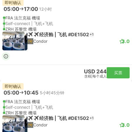
即时确认
05:00
17:00
12小时
FRA 法兰克福 機場
Self-connect | 飞机+飞机
ZRH 苏黎世 機場
经济舱 | 飞机 #DE1502
+1
3.0
Condor
USD 244
买票
含税
|
每个成人
即时确认
05:00
10:45
5小时45分钟
FRA 法兰克福 機場
Self-connect | 飞机+飞机
ZRH 苏黎世 機場
经济舱 | 飞机 #DE1502
+1
3.0
Condor