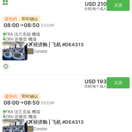
USD 210
买票
含税
|
每个成人
最快的
即时确认
08:00
08:50
50分钟
FRA 法兰克福 機場
ZRH 苏黎世 機場
经济舱 | 飞机 #DE4313
Condor
USD 193
买票
含税
|
每个成人
最快的
即时确认
08:00
08:50
50分钟
FRA 法兰克福 機場
ZRH 苏黎世 機場
经济舱 | 飞机 #DE4313
Condor