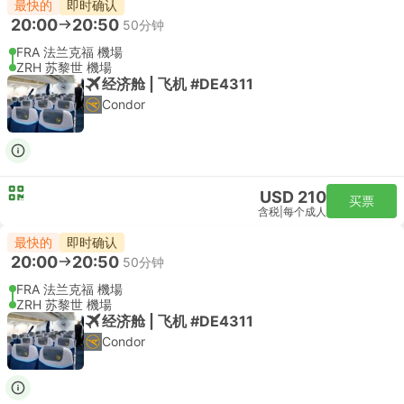
最快的
即时确认
20:00
20:50
50分钟
FRA 法兰克福 機場
ZRH 苏黎世 機場
经济舱 | 飞机 #DE4311
Condor
USD 210
买票
含税
|
每个成人
最快的
即时确认
20:00
20:50
50分钟
FRA 法兰克福 機場
ZRH 苏黎世 機場
经济舱 | 飞机 #DE4311
Condor