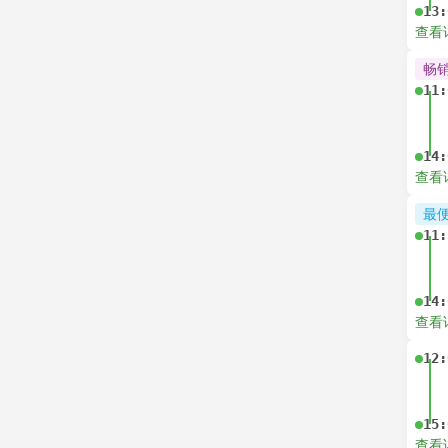
13:
查看
畅
11:
14:
查看
最
11:
14:
查看
12:
15:
查看