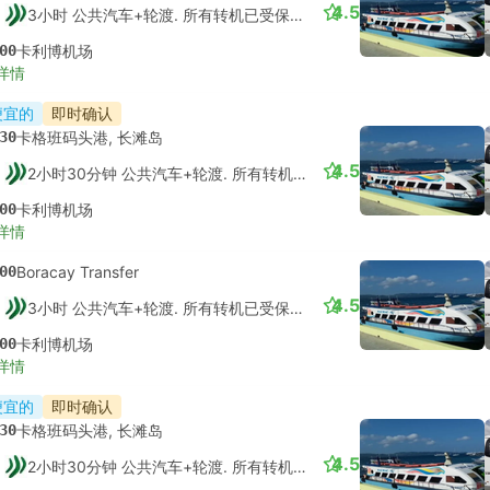
4.5
3小时 公共汽车+轮渡. 所有转机已受保障的
00
卡利博机场
详情
便宜的
即时确认
30
卡格班码头港, 长滩岛
4.5
2小时30分钟 公共汽车+轮渡. 所有转机已受保障的
00
卡利博机场
详情
00
Boracay Transfer
4.5
3小时 公共汽车+轮渡. 所有转机已受保障的
00
卡利博机场
详情
便宜的
即时确认
30
卡格班码头港, 长滩岛
4.5
2小时30分钟 公共汽车+轮渡. 所有转机已受保障的