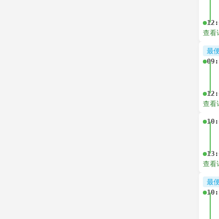
12:
查看
最
09:
12:
查看
10:
13:
查看
最
10: