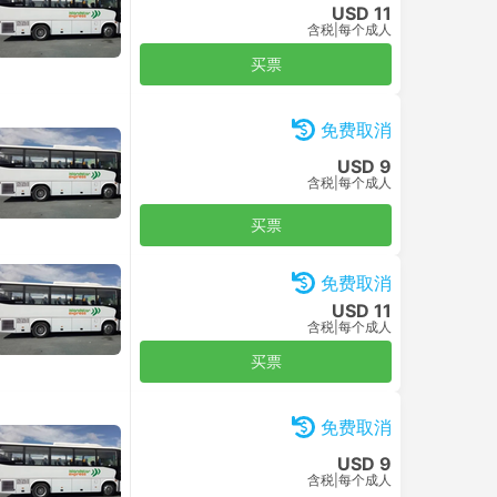
USD 11
含税
|
每个成人
买票
免费取消
USD 9
含税
|
每个成人
买票
免费取消
USD 11
含税
|
每个成人
买票
免费取消
USD 9
含税
|
每个成人