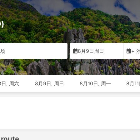
)
机场
8月9日周日
+ 
8日, 周六
8月9日, 周日
8月10日, 周一
8月11
 route