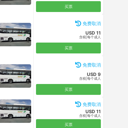
买票
免费取消
USD 11
含税
|
每个成人
买票
免费取消
USD 9
含税
|
每个成人
买票
免费取消
USD 11
含税
|
每个成人
买票