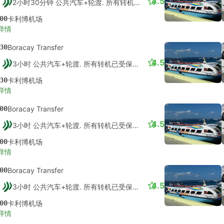
4.5
2小时30分钟 公共汽车+轮渡. 所有转机已受保障的
00
卡利博机场
详情
30
Boracay Transfer
4.5
3小时 公共汽车+轮渡. 所有转机已受保障的
30
卡利博机场
详情
00
Boracay Transfer
4.5
3小时 公共汽车+轮渡. 所有转机已受保障的
00
卡利博机场
详情
00
Boracay Transfer
4.5
3小时 公共汽车+轮渡. 所有转机已受保障的
00
卡利博机场
详情