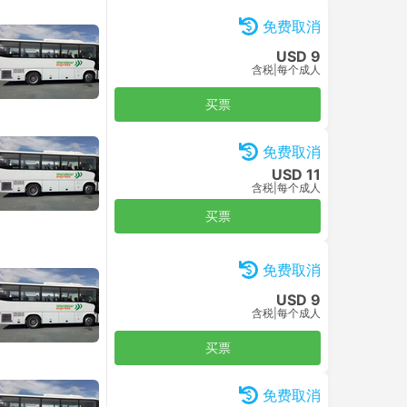
免费取消
USD 9
含税
|
每个成人
买票
免费取消
USD 11
含税
|
每个成人
买票
免费取消
USD 9
含税
|
每个成人
买票
免费取消