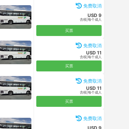
免费取消
USD 9
含税
|
每个成人
买票
免费取消
USD 11
含税
|
每个成人
买票
免费取消
USD 11
含税
|
每个成人
买票
免费取消
USD 9