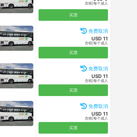
含税
|
每个成人
买票
免费取消
USD 11
含税
|
每个成人
买票
免费取消
USD 11
含税
|
每个成人
买票
免费取消
USD 11
含税
|
每个成人
买票