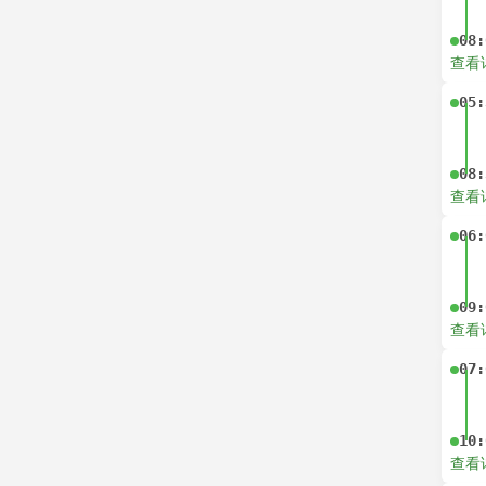
08:
查看
05:
08:
查看
06:
09:
查看
07:
10:
查看