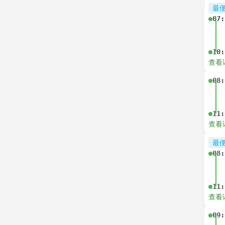
最
07:
10:
查看
08:
11:
查看
最
08:
11:
查看
09: