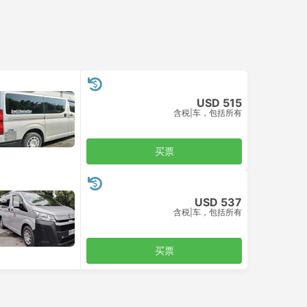
USD 515
含税
|
车，包括所有
买票
USD 537
含税
|
车，包括所有
买票