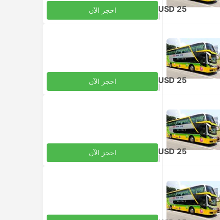
USD 25
احجز الآن
|
للبالغ
شامل الضرائب
USD 25
احجز الآن
|
للبالغ
شامل الضرائب
USD 25
احجز الآن
|
للبالغ
شامل الضرائب