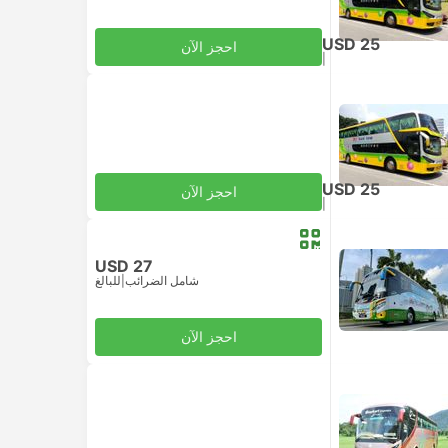
USD 25
احجز الآن
|
للبالغ
شامل الضرائب
USD 25
احجز الآن
|
للبالغ
شامل الضرائب
USD 27
شامل الضرائب
|
للبالغ
احجز الآن