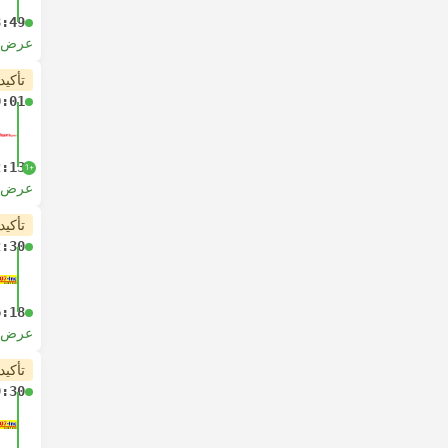
3:49
عرض ا
تأكيد
0:01
2:13
+1
عرض ا
تأكيد
2:30
6:18
عرض ا
تأكيد
9:30