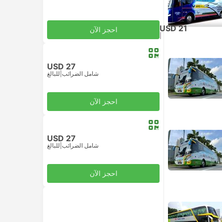
USD 21
احجز الآن
|
للبالغ
شامل الضرائب
USD 27
شامل الضرائب
|
للبالغ
احجز الآن
USD 27
شامل الضرائب
|
للبالغ
احجز الآن