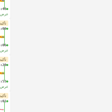
4:48
عرض ا
تأكيد
1:00
5:06
عرض ا
تأكيد
8:20
2:53
عرض ا
تأكيد
0:01