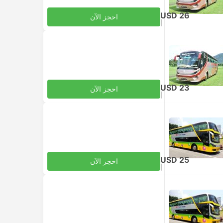
USD 26
احجز الآن
|
للبالغ
شامل الضرائب
USD 23
احجز الآن
|
للبالغ
شامل الضرائب
USD 25
احجز الآن
|
للبالغ
شامل الضرائب