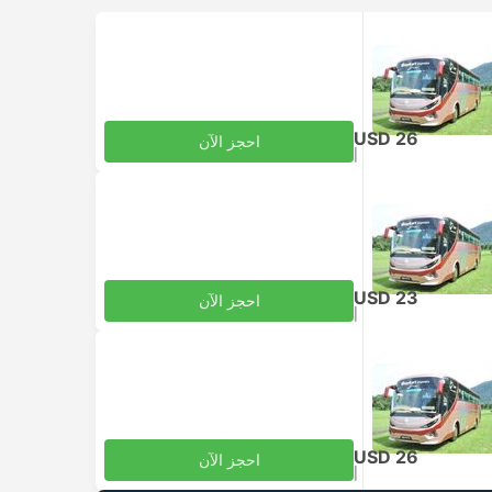
USD 26
احجز الآن
|
للبالغ
شامل الضرائب
USD 23
احجز الآن
|
للبالغ
شامل الضرائب
USD 26
احجز الآن
|
للبالغ
شامل الضرائب