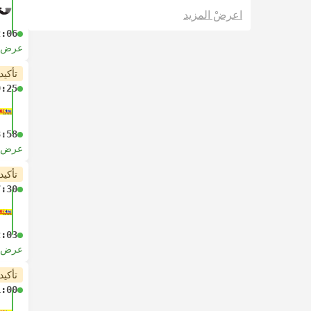
اعرضْ المزيد
2:06
عرض ا
تأكيد
9:25
3:58
عرض ا
تأكيد
7:30
2:03
عرض ا
تأكيد
1:00