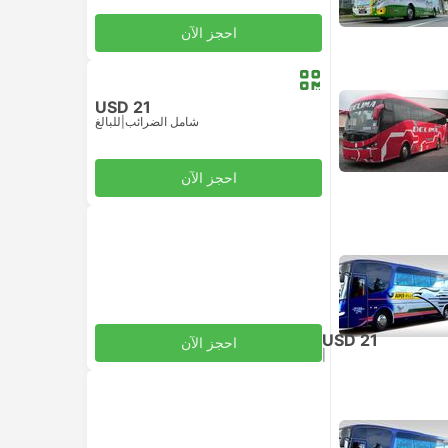
احجز الآن
USD 21
شامل الضرائب
|
للبالغ
احجز الآن
USD 21
احجز الآن
|
للبالغ
شامل الضرائب