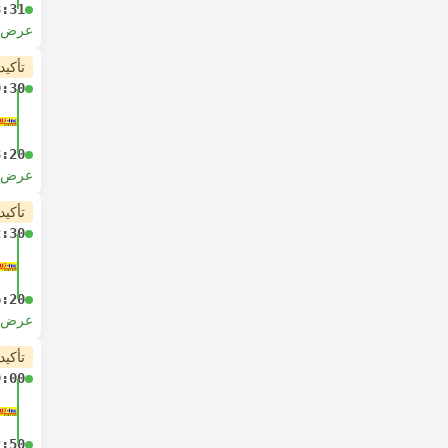
3:31
عرض ا
تأكيد
9:30
3:20
عرض ا
تأكيد
2:30
6:20
عرض ا
تأكيد
9:00
2:50