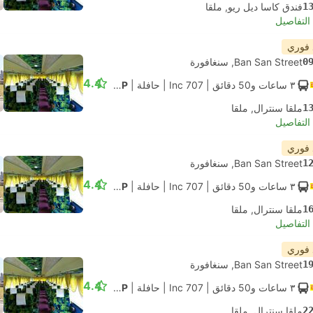
1
فندق كاسا ديل ريو, ملقا
لتفاصيل
 فوري
0
Ban San Street, سنغافورة
4.4
٣ ساعات و‫50 دقائق
| 707 Inc
|
حافلة
|
VIP
1
ملقا سنترال, ملقا
لتفاصيل
 فوري
1
Ban San Street, سنغافورة
4.4
٣ ساعات و‫50 دقائق
| 707 Inc
|
حافلة
|
VIP
1
ملقا سنترال, ملقا
لتفاصيل
 فوري
1
Ban San Street, سنغافورة
4.4
٣ ساعات و‫50 دقائق
| 707 Inc
|
حافلة
|
VIP
2
ملقا سنترال, ملقا