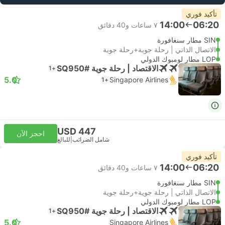
تأكيد فوري
14:00
06:20
٧ ساعات و‫40 دقائق
SIN مطار سنغافورة
الاتصال الذاتي | رحلة جوية+رحلة جوية
LOP مطار لومبوك الدولي
الاقتصاد | رحلة جوية #SQ950
+1
5.0
Singapore Airlines
+1
USD 447
احجز الآن
شامل الضرائب
|
للبالغ
تأكيد فوري
14:00
06:20
٧ ساعات و‫40 دقائق
SIN مطار سنغافورة
الاتصال الذاتي | رحلة جوية+رحلة جوية
LOP مطار لومبوك الدولي
الاقتصاد | رحلة جوية #SQ950
+1
5.0
Singapore Airlines