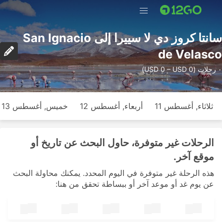
سانتا كروز دي لا سييرا إلى San Ignacio
de Velasco
٠ رحلات (USD 0 – USD 0)
ثلاثاء, أغسطس 11
أربعاء, أغسطس 12
خميس, أغسطس 13
الرحلات غير متوفرة، حاول البحث عن تاريخ أو
موقع آخر.
هذه الرحلة غير متوفرة في اليوم المحدد. يمكنك محاولة البحث
عن يوم غد أو موعد آخر أو ببساطة تحقق من هنا: