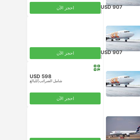
USD 907
احجز الآن
|
للبالغ
شامل الضرائب
USD 907
احجز الآن
|
للبالغ
شامل الضرائب
USD 598
شامل الضرائب
|
للبالغ
احجز الآن