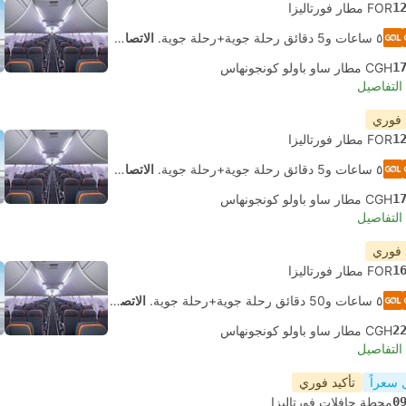
1
FOR مطار فورتاليزا
٥ ساعات و‫5 دقائق رحلة جوية+رحلة جوية.
الاتصال الذاتي
1
CGH مطار ساو باولو كونجونهاس
لتفاصيل
 فوري
1
FOR مطار فورتاليزا
٥ ساعات و‫5 دقائق رحلة جوية+رحلة جوية.
الاتصال الذاتي
1
CGH مطار ساو باولو كونجونهاس
لتفاصيل
 فوري
1
FOR مطار فورتاليزا
٥ ساعات و‫50 دقائق رحلة جوية+رحلة جوية.
الاتصال الذاتي
2
CGH مطار ساو باولو كونجونهاس
لتفاصيل
 سعراً
تأكيد فوري
0
محطة حافلات فورتاليزا