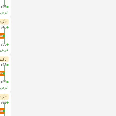
2:45
عرض ا
تأكيد
4:45
1:55
عرض ا
تأكيد
4:45
0:00
عرض ا
تأكيد
6:00