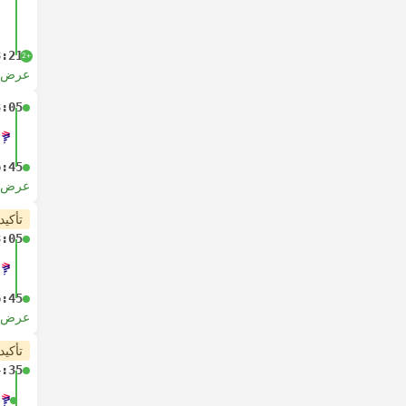
8:21
+2
عرض ا
3:05
6:45
عرض ا
تأكيد
3:05
6:45
عرض ا
تأكيد
4:35