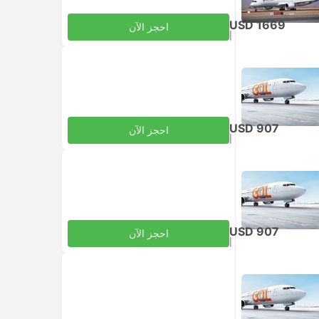
USD 1669
احجز الآن
|
للبالغ
شامل الضرائب
USD 907
احجز الآن
|
للبالغ
شامل الضرائب
USD 907
احجز الآن
|
للبالغ
شامل الضرائب