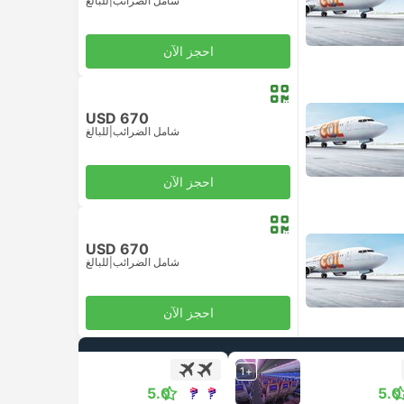
شامل الضرائب
|
للبالغ
احجز الآن
USD 670
شامل الضرائب
|
للبالغ
احجز الآن
USD 670
شامل الضرائب
|
للبالغ
احجز الآن
+1
+1
5.0
5.0