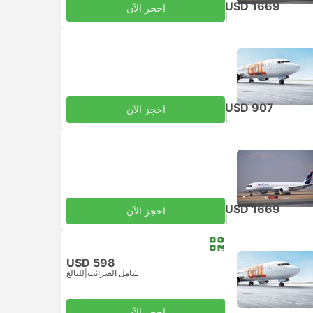
USD 1669
احجز الآن
|
للبالغ
شامل الضرائب
USD 907
احجز الآن
|
للبالغ
شامل الضرائب
USD 1669
احجز الآن
|
للبالغ
شامل الضرائب
USD 598
شامل الضرائب
|
للبالغ
احجز الآن