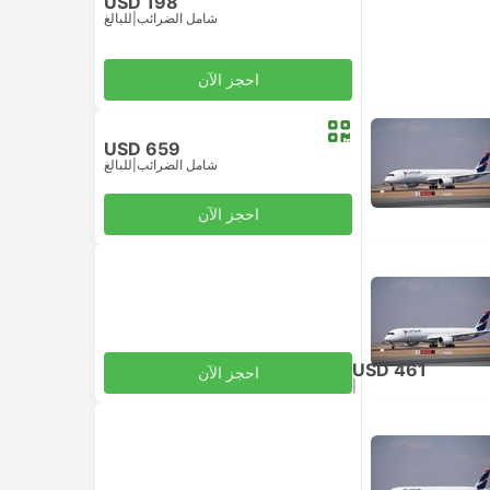
USD 198
شامل الضرائب
|
للبالغ
احجز الآن
USD 659
الاقتصاد
شامل الضرائب
|
للبالغ
احجز الآن
الاقتصاد
USD 461
احجز الآن
|
للبالغ
شامل الضرائب