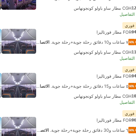
1
CGH مطار ساو باولو كونجونهاس
لتفاصيل
 فوري
0
FOR مطار فورتاليزا
٧ ساعات و‫10 دقائق رحلة جوية+رحلة جوية.
الاتصال الذاتي
1
CGH مطار ساو باولو كونجونهاس
لتفاصيل
 فوري
0
FOR مطار فورتاليزا
٥ ساعات و‫15 دقائق رحلة جوية+رحلة جوية.
الاتصال الذاتي
1
CGH مطار ساو باولو كونجونهاس
لتفاصيل
 فوري
0
FOR مطار فورتاليزا
٦ ساعات و‫30 دقائق رحلة جوية+رحلة جوية.
الاتصال الذاتي