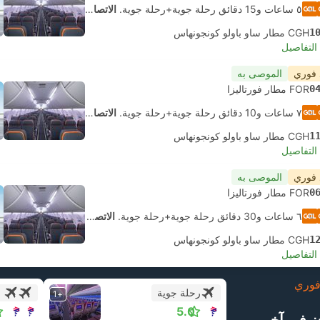
٥ ساعات و‫15 دقائق رحلة جوية+رحلة جوية.
الاتصال الذاتي
1
CGH مطار ساو باولو كونجونهاس
لتفاصيل
 فوري
الموصى به
0
FOR مطار فورتاليزا
٧ ساعات و‫10 دقائق رحلة جوية+رحلة جوية.
الاتصال الذاتي
1
CGH مطار ساو باولو كونجونهاس
لتفاصيل
 فوري
الموصى به
0
FOR مطار فورتاليزا
٦ ساعات و‫30 دقائق رحلة جوية+رحلة جوية.
الاتصال الذاتي
1
CGH مطار ساو باولو كونجونهاس
لتفاصيل
وري
رحلة جوية
+1
5.0