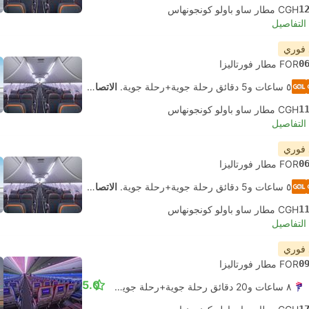
1
CGH مطار ساو باولو كونجونهاس
لتفاصيل
 فوري
0
FOR مطار فورتاليزا
٥ ساعات و‫5 دقائق رحلة جوية+رحلة جوية.
الاتصال الذاتي
1
CGH مطار ساو باولو كونجونهاس
لتفاصيل
 فوري
0
FOR مطار فورتاليزا
٥ ساعات و‫5 دقائق رحلة جوية+رحلة جوية.
الاتصال الذاتي
1
CGH مطار ساو باولو كونجونهاس
لتفاصيل
 فوري
0
FOR مطار فورتاليزا
5.0
٨ ساعات و‫20 دقائق رحلة جوية+رحلة جوية.
الاتصال الذاتي