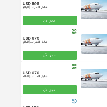
USD 598
شامل الضرائب
|
للبالغ
احجز الآن
USD 670
شامل الضرائب
|
للبالغ
احجز الآن
USD 670
شامل الضرائب
|
للبالغ
احجز الآن