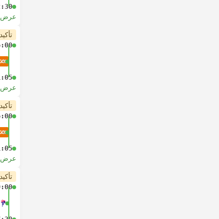
2:30
عرض ا
تأكيد
6:00
1:05
عرض ا
تأكيد
6:00
1:05
عرض ا
تأكيد
9:00