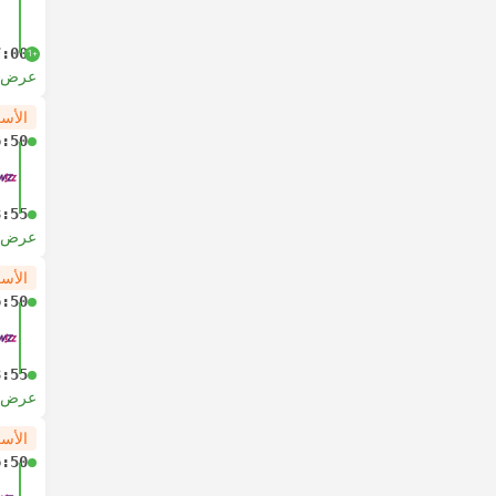
7:00
+1
عرض ا
الأس
6:50
8:55
عرض ا
الأس
6:50
8:55
عرض ا
الأس
6:50