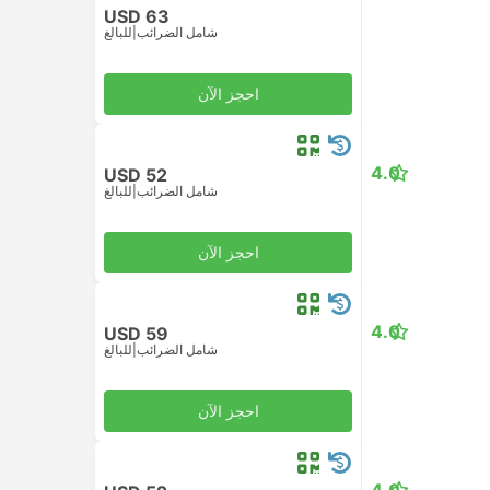
USD 63
شامل الضرائب
|
للبالغ
احجز الآن
4.0
USD 52
شامل الضرائب
|
للبالغ
احجز الآن
4.0
USD 59
شامل الضرائب
|
للبالغ
احجز الآن