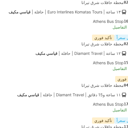
0
محطة حافلات شرق تيرانا
١٣ ساعة
| Euro Interlines Komatas Tours
|
حافلة
|
قياسي مكيف
Athens Bus Stop
1
لتفاصيل
 سعراً
تأكيد فوري
0
محطة حافلات شرق تيرانا
١٢ ساعة
| Diamant Travel
|
حافلة
|
قياسي مكيف
Athens Bus Stop
1
لتفاصيل
 فوري
0
محطة حافلات شرق تيرانا
١١ ساعة و‫15 دقائق
| Diamant Travel
|
حافلة
|
قياسي مكيف
Athens Bus Stop
1
لتفاصيل
 سعراً
تأكيد فوري
1
محطة حافلات شرق تيرانا