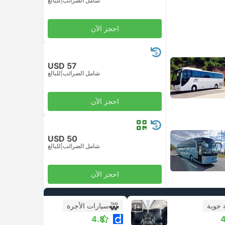
شامل الضرائب
|
للبالغ
احجز الآن
USD 57
شامل الضرائب
|
للبالغ
احجز الآن
USD 50
شامل الضرائب
|
للبالغ
احجز الآن
 جوية
سيارات الأجرة
+1
4.8
4