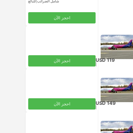
شامل الضرائب
|
للبالغ
احجز الآن
USD 119
احجز الآن
|
للبالغ
شامل الضرائب
USD 149
احجز الآن
|
للبالغ
شامل الضرائب