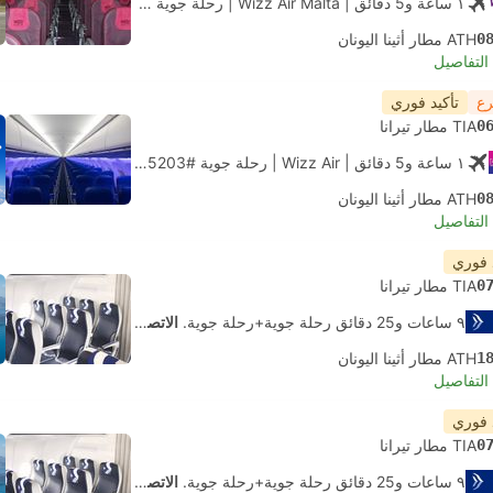
١ ساعة و‫5 دقائق
| Wizz Air Malta
|
رحلة جوية #W45203
|
الاقتصاد
0
ATH مطار أثينا اليونان
لتفاصيل
رع
تأكيد فوري
0
TIA مطار تيرانا
١ ساعة و‫5 دقائق
| Wizz Air
|
رحلة جوية #W45203
|
الاقتصاد
0
ATH مطار أثينا اليونان
لتفاصيل
 فوري
0
TIA مطار تيرانا
٩ ساعات و‫25 دقائق رحلة جوية+رحلة جوية.
الاتصال الذاتي
1
ATH مطار أثينا اليونان
لتفاصيل
 فوري
0
TIA مطار تيرانا
٩ ساعات و‫25 دقائق رحلة جوية+رحلة جوية.
الاتصال الذاتي