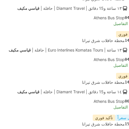
١٣ ساعة و‫15 دقائق
| Diamant Travel
|
حافلة
|
قياسي مكيف
Athens Bus Stop
0
لتفاصيل
 فوري
1
محطة حافلات شرق تيرانا
١٣ ساعة
| Euro Interlines Komatas Tours
|
حافلة
|
قياسي مكيف
Athens Bus Stop
0
لتفاصيل
 فوري
1
محطة حافلات شرق تيرانا
١٤ ساعة و‫15 دقائق
| Diamant Travel
|
حافلة
|
قياسي مكيف
Athens Bus Stop
0
لتفاصيل
 سعراً
تأكيد فوري
1
محطة حافلات شرق تيرانا