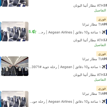
1
ATH مطار أثينا اليونان
لتفاصيل
 فوري
0
TIA مطار تيرانا
5.0
١ ساعة و‫10 دقائق
| Aegean Airlines
|
رحلة جوية #A3971
|
الاقتصاد
1
ATH مطار أثينا اليونان
لتفاصيل
 فوري
0
TIA مطار تيرانا
١ ساعة و‫10 دقائق
| Aegean
|
رحلة جوية #A3971
|
الاقتصاد
1
ATH مطار أثينا اليونان
لتفاصيل
 فوري
0
TIA مطار تيرانا
١ ساعة و‫10 دقائق
| Aegean Airlines
|
رحلة جوية #A3971
|
الاقتصاد