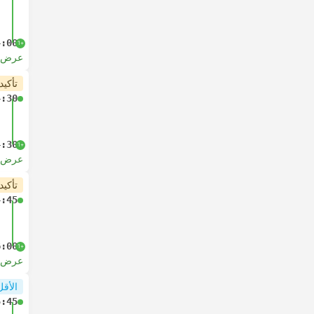
4:00
+1
عرض ا
تأكيد
4:30
4:30
+1
عرض ا
تأكيد
4:45
6:00
+1
عرض ا
الأقل
5:45