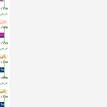
8:55
عرض ا
الأس
6:50
8:55
عرض ا
تأكيد
7:35
8:00
عرض ا
تأكيد
7:35