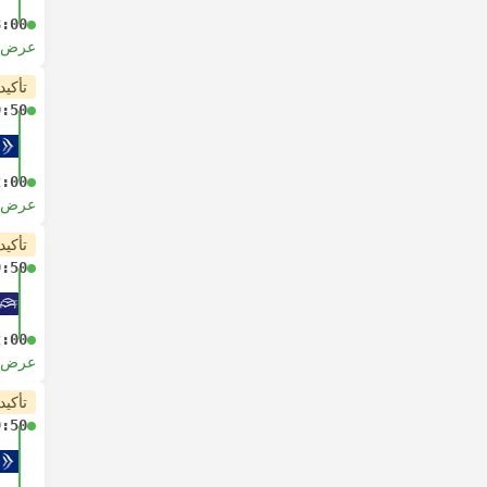
8:00
عرض ا
تأكيد
9:50
2:00
عرض ا
تأكيد
9:50
2:00
عرض ا
تأكيد
9:50