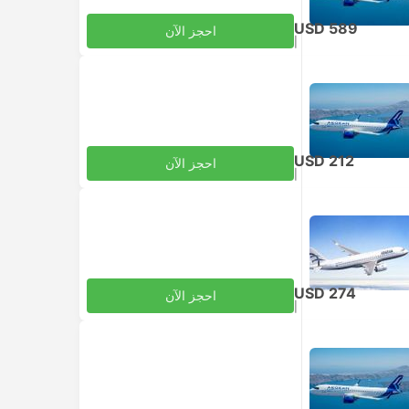
USD 589
احجز الآن
|
للبالغ
شامل الضرائب
USD 212
احجز الآن
|
للبالغ
شامل الضرائب
USD 274
احجز الآن
|
للبالغ
شامل الضرائب