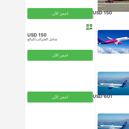
USD 150
احجز الآن
|
للبالغ
شامل الضرائب
USD 150
شامل الضرائب
|
للبالغ
احجز الآن
USD 601
احجز الآن
|
للبالغ
شامل الضرائب