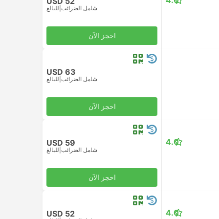
4.0
USD 52
شامل الضرائب
|
للبالغ
احجز الآن
USD 63
شامل الضرائب
|
للبالغ
احجز الآن
4.0
USD 59
شامل الضرائب
|
للبالغ
احجز الآن
4.0
USD 52