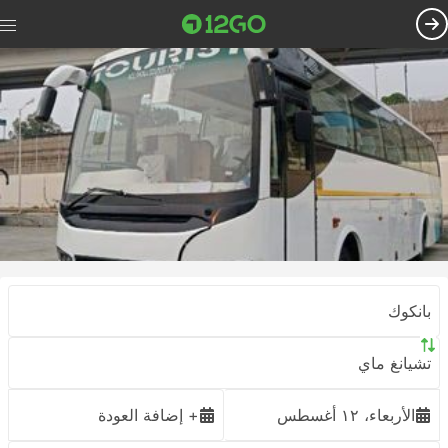
بانكوك
تشيانغ ماي
الأربعاء، ١٢ أغسطس
+ إضافة العودة