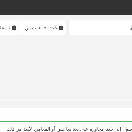
ي
الأحد، ٩ أغسطس
+ إضاف
ول إلى بلدة مجاورة على بعد ساعتين أو المغامرة لأبعد من ذلك