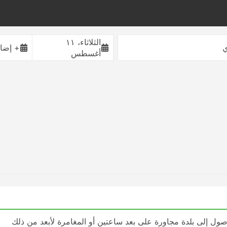
الثلاثاء، ١١
ي
+ إضاف
أغسطس
ول إلى بلدة مجاورة على بعد ساعتين أو المغامرة لأبعد من ذلك